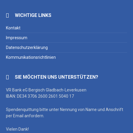
WICHTIGE LINKS
Kontakt
Impressum
Datenschutzerklärung
Kommunikationsrichtlinien
SIE MÖCHTEN UNS UNTERSTÜTZEN?
VR Bank eG Bergisch Gladbach-Leverkusen
IBAN: DE34 3706 2600 2601 5040 17
Spendenquittung bitte unter Nennung von Name und Anschrift
per Email anfordern.
Vielen Dank!