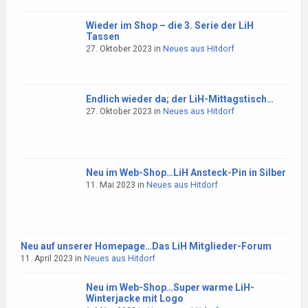
Wieder im Shop – die 3. Serie der LiH
Tassen
27. Oktober 2023
in
Neues aus Hitdorf
Endlich wieder da; der LiH-Mittagstisch…
27. Oktober 2023
in
Neues aus Hitdorf
Neu im Web-Shop…LiH Ansteck-Pin in Silber
11. Mai 2023
in
Neues aus Hitdorf
Neu auf unserer Homepage…Das LiH Mitglieder-Forum
11. April 2023
in
Neues aus Hitdorf
Neu im Web-Shop…Super warme LiH-
Winterjacke mit Logo