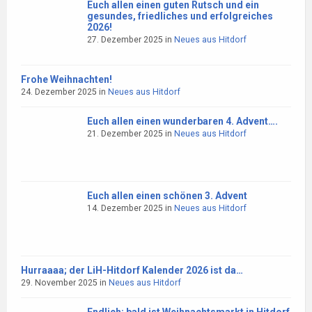
Euch allen einen guten Rutsch und ein
gesundes, friedliches und erfolgreiches
2026!
27. Dezember 2025
in
Neues aus Hitdorf
Frohe Weihnachten!
24. Dezember 2025
in
Neues aus Hitdorf
Euch allen einen wunderbaren 4. Advent….
21. Dezember 2025
in
Neues aus Hitdorf
Euch allen einen schönen 3. Advent
14. Dezember 2025
in
Neues aus Hitdorf
Hurraaaa; der LiH-Hitdorf Kalender 2026 ist da…
29. November 2025
in
Neues aus Hitdorf