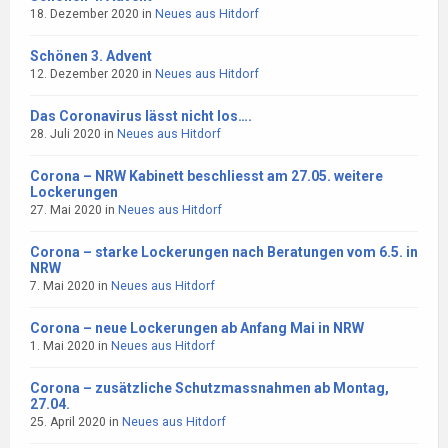
18. Dezember 2020
in
Neues aus Hitdorf
Schönen 3. Advent
12. Dezember 2020
in
Neues aus Hitdorf
Das Coronavirus lässt nicht los….
28. Juli 2020
in
Neues aus Hitdorf
Corona – NRW Kabinett beschliesst am 27.05. weitere
Lockerungen
27. Mai 2020
in
Neues aus Hitdorf
Corona – starke Lockerungen nach Beratungen vom 6.5. in
NRW
7. Mai 2020
in
Neues aus Hitdorf
Corona – neue Lockerungen ab Anfang Mai in NRW
1. Mai 2020
in
Neues aus Hitdorf
Corona – zusätzliche Schutzmassnahmen ab Montag,
27.04.
25. April 2020
in
Neues aus Hitdorf