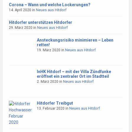
Corona – Wann und welche Lockerungen?
14. April 2020
in
Neues aus Hitdorf
Hitdorfer unterstützen Hitdorfer
29. März 2020
in
Neues aus Hitdorf
Ansteckungsrisiko minimieren – Leben
retten!
19. März 2020
in
Neues aus Hitdorf
InHK Hitdorf – mit der Villa Zündfunke
eröffnet ein zentraler Ort im Stadtteil
2. März 2020
in
Neues aus Hitdorf
Hitdorfer Treibgut
13. Februar 2020
in
Neues aus Hitdorf