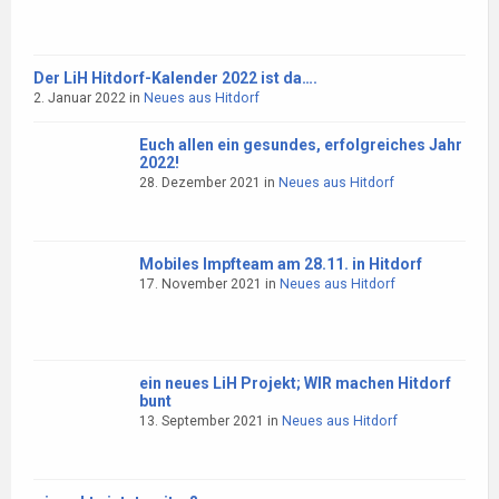
Der LiH Hitdorf-Kalender 2022 ist da….
2. Januar 2022
in
Neues aus Hitdorf
Euch allen ein gesundes, erfolgreiches Jahr
2022!
28. Dezember 2021
in
Neues aus Hitdorf
Mobiles Impfteam am 28.11. in Hitdorf
17. November 2021
in
Neues aus Hitdorf
ein neues LiH Projekt; WIR machen Hitdorf
bunt
13. September 2021
in
Neues aus Hitdorf