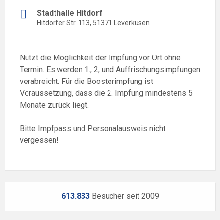
Stadthalle Hitdorf
Hitdorfer Str. 113, 51371 Leverkusen
Nutzt die Möglichkeit der Impfung vor Ort ohne
Termin. Es werden 1., 2, und Auffrischungsimpfungen
verabreicht. Für die Boosterimpfung ist
Voraussetzung, dass die 2. Impfung mindestens 5
Monate zurück liegt.
Bitte Impfpass und Personalausweis nicht
vergessen!
613.833
Besucher seit 2009