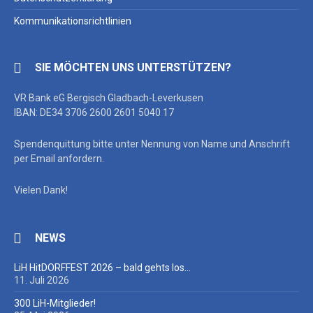
Kommunikationsrichtlinien
SIE MÖCHTEN UNS UNTERSTÜTZEN?
VR Bank eG Bergisch Gladbach-Leverkusen
IBAN: DE34 3706 2600 2601 5040 17
Spendenquittung bitte unter Nennung von Name und Anschrift
per Email anfordern.
Vielen Dank!
NEWS
LiH HitDORFFEST 2026 – bald gehts los…
11. Juli 2026
300 LiH-Mitglieder!