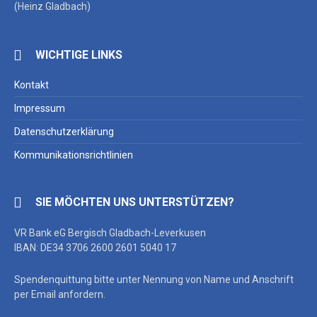
(Heinz Gladbach)
WICHTIGE LINKS
Kontakt
Impressum
Datenschutzerklärung
Kommunikationsrichtlinien
SIE MÖCHTEN UNS UNTERSTÜTZEN?
VR Bank eG Bergisch Gladbach-Leverkusen
IBAN: DE34 3706 2600 2601 5040 17
Spendenquittung bitte unter Nennung von Name und Anschrift
per Email anfordern.