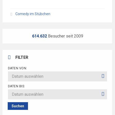
Comedy im Stübchen
614.632
Besucher seit 2009
FILTER
DATEN VON:
DATEN BIS:
Suchen