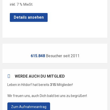
inkl. 7 % MwSt.
Details ansehen
615.848
Besucher seit 2011
WERDE AUCH DU MITGLIED
Leben in Hitdorf hat bereits
315
Mitglieder!
Wir freuen uns, auch Dich bald bei uns zu begrüßen!
Zum Aufnahmeantrag