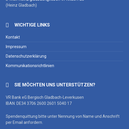
(Heinz Gladbach)
WICHTIGE LINKS
Kontakt
Impressum
Datenschutzerklärung
Kommunikationsrichtlinien
SIE MÖCHTEN UNS UNTERSTÜTZEN?
VR Bank eG Bergisch Gladbach-Leverkusen
IBAN: DE34 3706 2600 2601 5040 17
Spendenquittung bitte unter Nennung von Name und Anschrift
per Email anfordern.