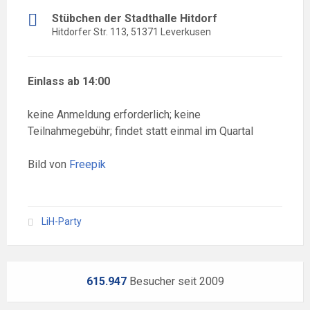
Stübchen der Stadthalle Hitdorf
Hitdorfer Str. 113, 51371 Leverkusen
Einlass ab 14:00
keine Anmeldung erforderlich; keine
Teilnahmegebühr; findet statt einmal im Quartal
Bild von
Freepik
LiH-Party
615.947
Besucher seit 2009