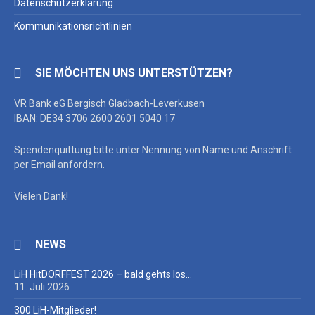
Datenschutzerklärung
Kommunikationsrichtlinien
SIE MÖCHTEN UNS UNTERSTÜTZEN?
VR Bank eG Bergisch Gladbach-Leverkusen
IBAN: DE34 3706 2600 2601 5040 17
Spendenquittung bitte unter Nennung von Name und Anschrift
per Email anfordern.
Vielen Dank!
NEWS
LiH HitDORFFEST 2026 – bald gehts los…
11. Juli 2026
300 LiH-Mitglieder!