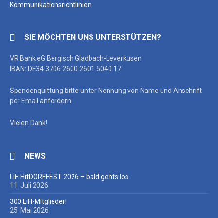
Kommunikationsrichtlinien
SIE MÖCHTEN UNS UNTERSTÜTZEN?
VR Bank eG Bergisch Gladbach-Leverkusen
IBAN: DE34 3706 2600 2601 5040 17
Spendenquittung bitte unter Nennung von Name und Anschrift
per Email anfordern.
Vielen Dank!
NEWS
LiH HitDORFFEST 2026 – bald gehts los…
11. Juli 2026
300 LiH-Mitglieder!
25. Mai 2026