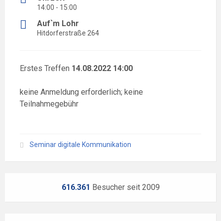
14:00 - 15:00
Auf`m Lohr
Hitdorferstraße 264
Erstes Treffen
14.08.2022 14:00
keine Anmeldung erforderlich; keine
Teilnahmegebühr
Seminar digitale Kommunikation
616.361
Besucher seit 2009