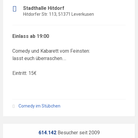
Stadthalle Hitdorf
Hitdorfer Str. 113, 51371 Leverkusen
Einlass ab 19:00
Comedy und Kabarett vom Feinsten:
lasst euch überraschen….
Eintritt: 15€
Comedy im Stübchen
614.142
Besucher seit 2009