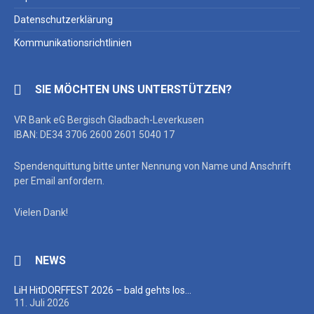
Datenschutzerklärung
Kommunikationsrichtlinien
SIE MÖCHTEN UNS UNTERSTÜTZEN?
VR Bank eG Bergisch Gladbach-Leverkusen
IBAN: DE34 3706 2600 2601 5040 17
Spendenquittung bitte unter Nennung von Name und Anschrift
per Email anfordern.
Vielen Dank!
NEWS
LiH HitDORFFEST 2026 – bald gehts los…
11. Juli 2026